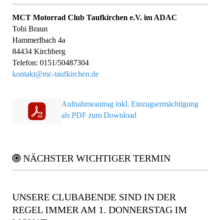
MCT Motorrad Club Taufkirchen e.V. im ADAC
Tobi Braun
Hammerlbach 4a
84434 Kirchberg
Telefon: 0151/50487304
kontakt@mc-taufkirchen.de
Aufnahmeantrag inkl. Einzugsermächtigung
als PDF zum Download
NÄCHSTER WICHTIGER TERMIN
UNSERE CLUBABENDE SIND IN DER
REGEL IMMER AM 1. DONNERSTAG IM