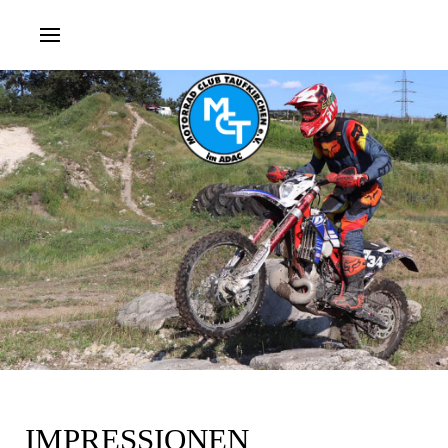
IMPRESSIONEN