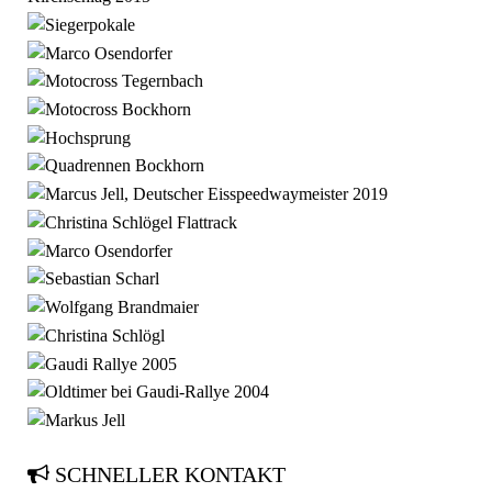
SCHNELLER KONTAKT