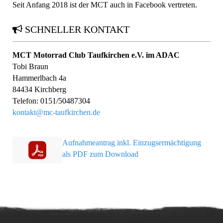
Seit Anfang 2018 ist der MCT auch in Facebook vertreten.
SCHNELLER KONTAKT
MCT Motorrad Club Taufkirchen e.V. im ADAC
Tobi Braun
Hammerlbach 4a
84434 Kirchberg
Telefon: 0151/50487304
kontakt@mc-taufkirchen.de
Aufnahmeantrag inkl. Einzugsermächtigung
als PDF zum Download