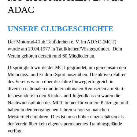
ADAC
UNSERE CLUBGESCHICHTE
Der Motorrad-Club Taufkirchen e. V. im ADAC (MCT)
wurde am 29.04.1977 in Taufkirchen/Vils gegründet. Dem
Verein gehören derzeit rund 60 Mitglieder an.
Ursprünglich wurde der MCT gegründet, um gemeinsam den
Motocross- und Enduro-Sport auszuüben. Die aktiven Fahrer
des Vereins waren über die Jahre hinweg erfolgreich in
diversen nationalen und internationalen Rennserien am Start.
Insbesondere in den Kinder- und Jugendklassen waren die
Nachwuchspiloten des MCT immer für vordere Plätze gut und
haben in den vergangenen Jahren schon so manchen
Meistertitel einfahren. Dies ist umso höher einzuschätzen als
der Verein über kein eigenes permanentes Trainingsgelände
verfügt.